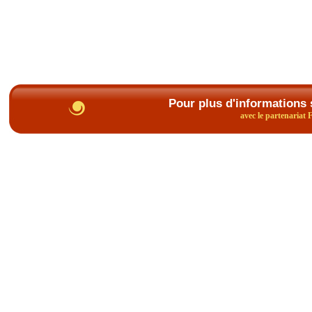
Pour plus d'informations 
avec le partenariat 