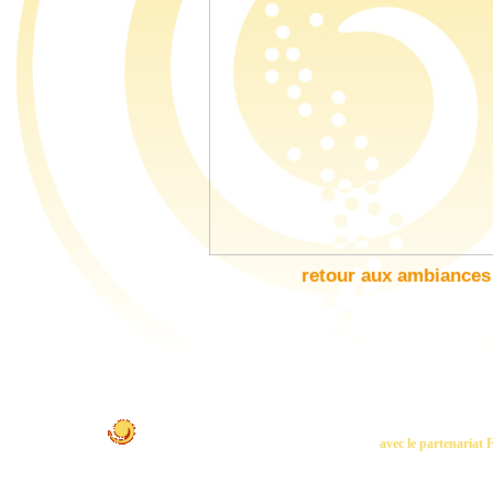
retour aux ambiances
Pour plus d'informations 
avec le partenariat 