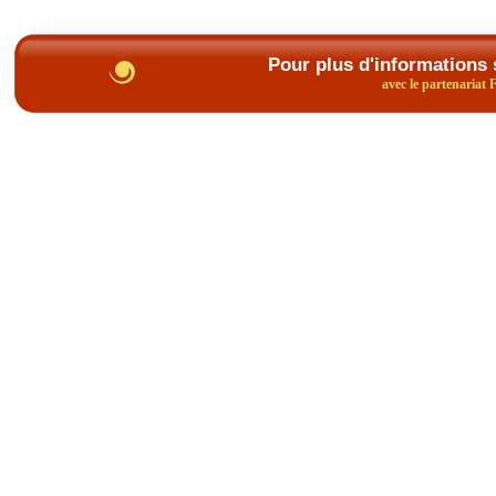
Pour plus d'informations 
avec le partenariat 