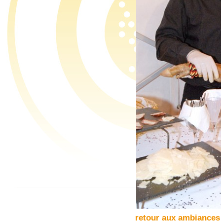
retour aux ambiances