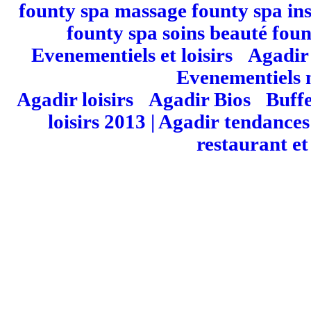
founty spa massage founty spa ins
founty spa soins beauté fou
Evenementiels et loisirs
|
Agadir 
Evenementiels 
Agadir loisirs
|
Agadir Bios
|
Buffe
loisirs 2013 | Agadir
tendances
restaurant et